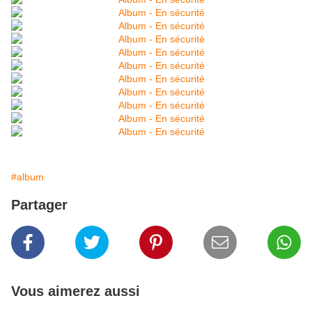
#album
Partager
Vous aimerez aussi