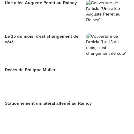
Une allée Auguste Perret au Raincy
Le 15 du mois, c'est changement de
côté
Décès de Philippe Muller
Stationnement unilatéral alterné au Raincy