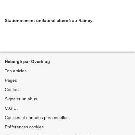
Stationnement unilatéral alterné au Raincy
Hébergé par Overblog
Top articles
Pages
Contact
Signaler un abus
C.G.U.
Cookies et données personnelles
Préférences cookies