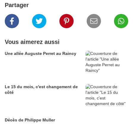
Partager
Vous aimerez aussi
Une allée Auguste Perret au Raincy
Le 15 du mois, c'est changement de
côté
Décès de Philippe Muller