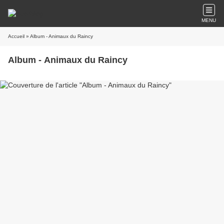
MENU
Accueil
» Album - Animaux du Raincy
Album - Animaux du Raincy