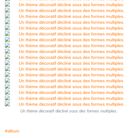
Un thème décoratif décliné sous des formes multiples.
#album