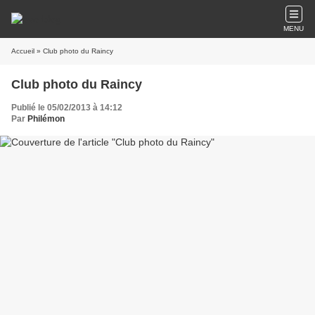
MENU
Accueil
» Club photo du Raincy
Club photo du Raincy
Publié le 05/02/2013 à 14:12
Par
Philémon