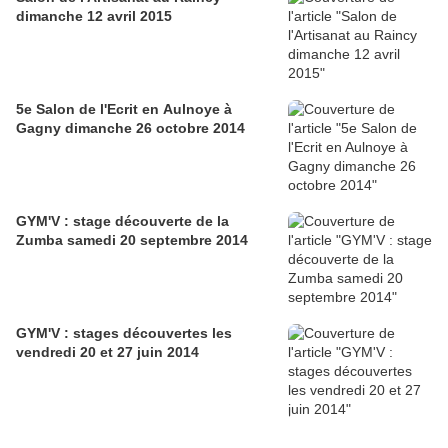
dimanche 12 avril 2015
5e Salon de l'Ecrit en Aulnoye à
Gagny dimanche 26 octobre 2014
GYM'V : stage découverte de la
Zumba samedi 20 septembre 2014
GYM'V : stages découvertes les
vendredi 20 et 27 juin 2014