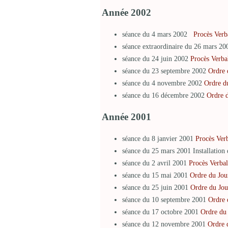
Année 2002
séance du 4 mars 2002
Procès Verb
séance extraordinaire du 26 mars 2
séance du 24 juin 2002
Procès Verba
séance du 23 septembre 2002
Ordre 
séance du 4 novembre 2002
Ordre d
séance du 16 décembre 2002
Ordre 
Année 2001
séance du 8 janvier 2001
Procès Ver
séance du 25 mars 2001 Installation 
séance du 2 avril 2001
Procès Verbal
séance du 15 mai 2001
Ordre du Jou
séance du 25 juin 2001
Ordre du Jou
séance du 10 septembre 2001
Ordre 
séance du 17 octobre 2001
Ordre du
séance du 12 novembre 2001
Ordre 