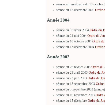
séance extraordinaire du 17 octob
séance du 12 décembre 2005
Ordre 
Année 2004
séance du 9 février 2004
Ordre du J
séance du 24 mai 2004
Ordre du Jou
séance du 18 octobre 2004
Ordre du
séance du 13 décembre 2004
Ordre 
Année 2003
séance du 26 février 2003
Ordre du 
séance du 29 avril 2003
Ordre du Jo
séance du 23 juin 2003
Ordre du Jou
séance du 15 septembre 2003
Ordre 
séance du 3 novembre 2003 (annulé)
séance du 10 novembre 2003
Ordre 
séance du 15 décembre
Ordre du Jou