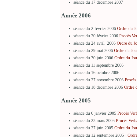
séance du 17 décembre 2007
Année 2006
séance du 2 février 2006
Ordre du J
séance du 20 février 2006
Procès Ve
séance du 24 avril 2006
Ordre du J
séance du 29 mai 2006
Ordre du Jou
séance du 30 juin 2006
Ordre du Jou
séance du 11 septembre 2006
séance du 16 octobre 2006
séance du 27 novembre 2006
Procès
séance du 18 décembre 2006
Ordre 
Année 2005
séance du 6 janvier 2005
Procès Ver
séance du 23 mars 2005
Procès Verb
séance du 27 juin 2005
Ordre du Jou
séance du 12 septembre 2005
Ordre