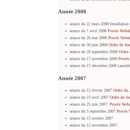
Année 2008
séance du 22 mars 2008 Installation 
séance du 7 avril 2008
Procès Verbal
séance du 26 mai 2008
Procès Verba
séance du 30 juin 2008
Ordre du Jou
séance du 29 septembre 2008
Ordre 
séance du 17 novembre 2008
Procès
séance du 15 décembre 2008 (annulé
Année 2007
séance du 12 février 2007
Ordre du 
séance du 23 avril 2007
Ordre du Jo
séance du 25 juin 2007
Procès Verb
séance du 5 septembre 2007
Procès 
séance du 15 octobre 2007
séance du 12 novembre 2007