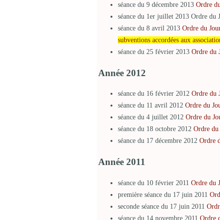
séance du 9 décembre 2013
Ordre du
séance du 1er juillet 2013 Ordre du
séance du 8 avril 2013
Ordre du Jou
subventions accordées aux associatio
séance du 25 février 2013
Ordre du
Année 2012
séance du 16 février 2012
Ordre du 
séance du 11 avril 2012
Ordre du Jo
séance du 4 juillet 2012
Ordre du Jo
séance du 18 octobre 2012
Ordre du
séance du 17 décembre 2012
Ordre 
Année 2011
séance du 10 février 2011
Ordre du 
première séance du 17 juin 2011
Ord
seconde séance du 17 juin 2011
Ordr
séance du 14 novembre 2011
Ordre 