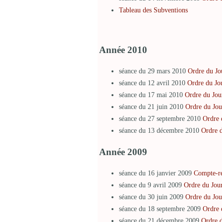
Tableau des Subventions
Année 2010
séance du 29 mars 2010
Ordre du Jo
séance du 12 avril 2010
Ordre du Jo
séance du 17 mai 2010
Ordre du Jou
séance du 21 juin 2010
Ordre du Jou
séance du 27 septembre 2010
Ordre 
séance du 13 décembre 2010
Ordre 
Année 2009
séance du 16 janvier 2009
Compte-r
séance du 9 avril 2009
Ordre du Jou
séance du 30 juin 2009
Ordre du Jou
séance du 18 septembre 2009
Ordre 
séance du 21 décembre 2009
Ordre d