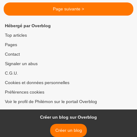
Page suivante >
Hébergé par Overblog
Top articles
Pages
Contact
Signaler un abus
C.G.U.
Cookies et données personnelles
Préférences cookies
Voir le profil de Philémon sur le portail Overblog
Créer un blog sur Overblog
Créer un blog