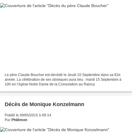
Le père Claude Boucher est décédé le Jeudi 10 Septembre dans sa 82e
année. La célébration de ses obsèques aura lieu : mardi 15 Septembre à
10h en l’église Notre Dame de la Consolation au Raincy
Décès de Monique Konzelmann
Publié le 09/05/2015 à 09:14
Par
Philémon