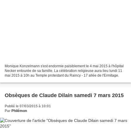
Monique Konzelmann s'est endormie paisiblement le 4 mai 2015 à l'hôpital
Necker entourée de sa famille. La célébration religieuse aura lieu lundi 11
mai 2015 à 10h au Temple protestant du Raincy - 17 allée de l'Ermitage.
Obsèques de Claude Dilain samedi 7 mars 2015
Publié le 07/03/2015 à 10:01
Par
Philémon