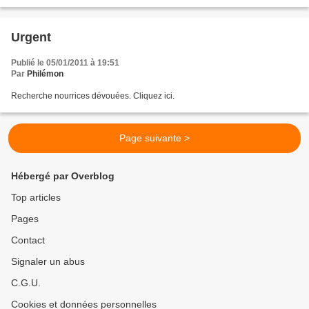
Urgent
Publié le 05/01/2011 à 19:51
Par
Philémon
Recherche nourrices dévouées. Cliquez ici.
Page suivante >
Hébergé par Overblog
Top articles
Pages
Contact
Signaler un abus
C.G.U.
Cookies et données personnelles