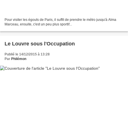
Pour visiter les égouts de Paris, il suffit de prendre le métro jusqu'à Alma
Marceau, ensuite, c'est un peu plus sportif...
Le Louvre sous l'Occupation
Publié le 14/12/2015 à 13:28
Par
Philémon