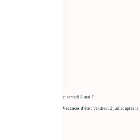
et samedi 8 mai !)
Vacances d'été
: vendredi 2 juillet après la 