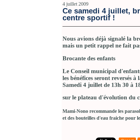
4 juillet 2009
Ce samedi 4 juillet, 
centre sportif !
Nous avions déjà signalé la b
mais un petit rappel ne fait pa
Brocante des enfants
Le Conseil municipal d'enfant
les bénéfices seront reversés à 
Samedi 4 juillet de 13h 30 à 1
sur le plateau d'évolution du 
Mami-Nono recommande les parasols s
et des bouteilles d'eau fraiche pour l