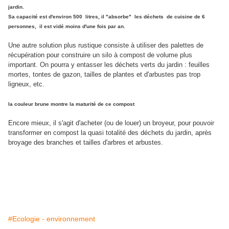
jardin.
Sa capacité est d'environ 500 litres, il "absorbe" les déchets de cuisine de 6
personnes, il est vidé moins d'une fois par an.
Une autre solution plus rustique consiste à utiliser des palettes de
récupération pour construire un silo à compost de volume plus
important. On pourra y entasser les déchets verts du jardin : feuilles
mortes, tontes de gazon, tailles de plantes et d'arbustes pas trop
ligneux, etc.
la couleur brune montre la maturité de ce compost
Encore mieux, il s'agit d'acheter (ou de louer) un broyeur, pour pouvoir
transformer en compost la quasi totalité des déchets du jardin, après
broyage des branches et tailles d'arbres et arbustes.
#Ecologie - environnement