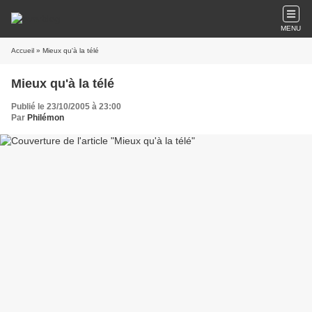
MENU
Accueil
» Mieux qu'à la télé
Mieux qu'à la télé
Publié le 23/10/2005 à 23:00
Par
Philémon