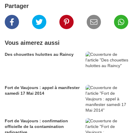
Partager
Vous aimerez aussi
Des chouettes hulottes au Raincy
Fort de Vaujours : appel à manifester
samedi 17 Mai 2014
Fort de Vaujours : confirmation
officielle de la contamination
radioactive