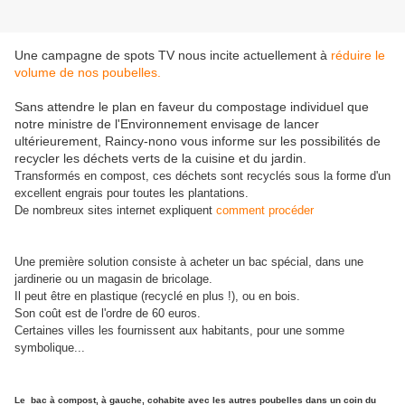
Une campagne de spots TV nous incite actuellement à
réduire le
volume de nos poubelles.
Sans attendre le plan en faveur du compostage individuel que
notre ministre de l'Environnement envisage de lancer
ultérieurement, Raincy-nono vous informe sur les possibilités de
recycler les déchets verts de la cuisine et du jardin.
Transformés en compost, ces déchets sont recyclés sous la forme d'un
excellent engrais pour toutes les plantations.
De nombreux sites internet expliquent
comment procéder
Une première solution consiste à acheter un bac spécial, dans une
jardinerie ou un magasin de bricolage.
Il peut être en plastique (recyclé en plus !), ou en bois.
Son coût est de l'ordre de 60 euros.
Certaines villes les fournissent aux habitants, pour une somme
symbolique...
Le bac à compost, à gauche, cohabite avec les autres poubelles dans un coin du