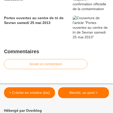
Portes ouvertes au centre de tri de
Sevran samedi 25 mai 2013
Commentaires
Ajouter un commentaire
< Crèche en octobre (bis)
Bientôt, un pont >
Hébergé par Overblog