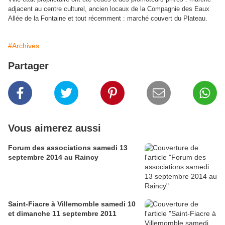
adjacent au centre culturel, ancien locaux de la Compagnie des Eaux
Allée de la Fontaine et tout récemment : marché couvert du Plateau.
#Archives
Partager
Vous aimerez aussi
Forum des associations samedi 13
septembre 2014 au Raincy
Saint-Fiacre à Villemomble samedi 10
et dimanche 11 septembre 2011