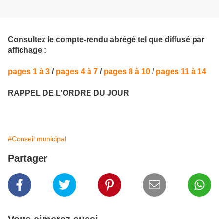
Consultez le compte-rendu abrégé tel que diffusé par
affichage :
pages 1 à 3
/
pages 4 à 7
/
pages 8 à 10
/
pages 11 à 14
RAPPEL DE L'ORDRE DU JOUR
#Conseil municipal
Partager
Vous aimerez aussi