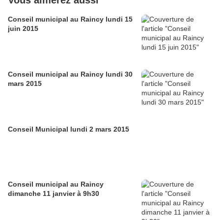
Conseil municipal au Raincy lundi 15
juin 2015
Conseil municipal au Raincy lundi 30
mars 2015
Conseil Municipal lundi 2 mars 2015
Conseil municipal au Raincy
dimanche 11 janvier à 9h30