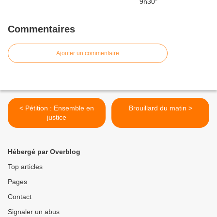
Commentaires
Ajouter un commentaire
< Pétition : Ensemble en
Brouillard du matin >
justice
Hébergé par Overblog
Top articles
Pages
Contact
Signaler un abus