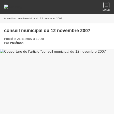
MENU
Accueil
» conseil municipal du 12 novembre 2007
conseil municipal du 12 novembre 2007
Publié le 26/11/2007 à 19:28
Par
Philémon