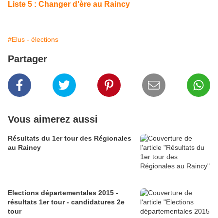
Liste 5 : Changer d'ère au Raincy
#Elus - élections
Partager
Vous aimerez aussi
Résultats du 1er tour des Régionales
au Raincy
Elections départementales 2015 -
résultats 1er tour - candidatures 2e
tour