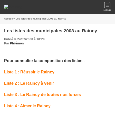
MENU
Accueil
» Les listes des municipales 2008 au Raincy
Les listes des municipales 2008 au Raincy
Publié le 24/02/2008 à 10:28
Par
Philémon
Pour consulter la composition des listes :
Liste 1 : Réussir le Raincy
Liste 2 : Le Raincy à venir
Liste 3 : Le Raincy de toutes nos forces
Liste 4 : Aimer le Raincy