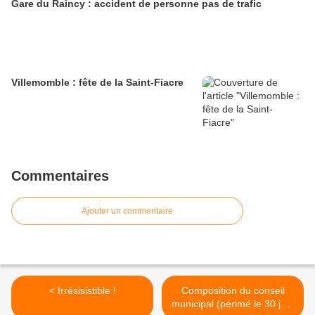
Gare du Raincy : accident de personne pas de trafic
Villemomble : fête de la Saint-Fiacre
Commentaires
Ajouter un commentaire
< Irrésisistible !
Composition du conseil
municipal (périmé le 30 juin