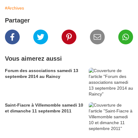
#Archives
Partager
Vous aimerez aussi
Forum des associations samedi 13
septembre 2014 au Raincy
Saint-Fiacre à Villemomble samedi 10
et dimanche 11 septembre 2011