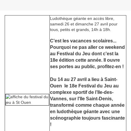
Ludothèque géante en accès libre,
samedi 26 et dimanche 27 avril pour
tous, petits et grands, 14h à 18h.
C'est les vacances scolaires...
Pourquoi ne pas aller ce weekend
au Festival du Jeu dont c'est la
18e édition cette année. Il ouvre
ses portes au public, profitez-en !
Du 14 au 27 avril a lieu à Saint-
Ouen le 18e Festival du Jeu au
complexe sportif de l’Ile-des-
Vannes, sur l'Ile Saint-Denis,
transformé comme chaque année
en ludothèque géante avec une
scénographie toujours fascinante
!