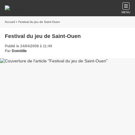
MENU
Accueil
» Festival du jeu de Saint-Ouen
Festival du jeu de Saint-Ouen
Publié le 24/04/2008 à 11:49
Par
Domitille