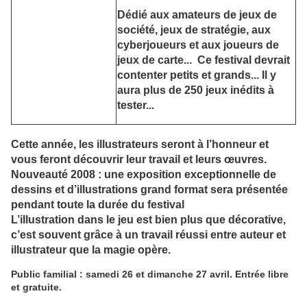
Dédié aux amateurs de j
eux de
société, jeux de stratégie, aux
cyberjoueurs et aux joueurs de
jeux de carte...
Ce festival devrait
contenter petits et grands... Il y
aura plus de 250 jeux inédits à
tester...
Cette année,
les illustrateurs seront à l’honneur
et
vous feront découvrir leur travail et leurs œuvres.
Nouveauté 2008 : une exposition exceptionnelle de
dessins et d’illustrations grand format sera présentée
pendant toute la durée du festival
L’illustration dans le jeu est bien plus que décorative,
c’est souvent grâce à un travail réussi entre auteur et
illustrateur que la magie opère.
Public familial : samedi 26 et dimanche 27 avril. Entrée libre
et gratuite.