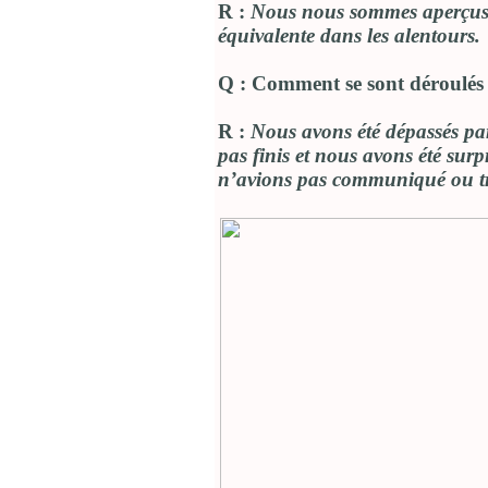
R :
Nous nous sommes aperçus qu
équivalente dans les alentours.
Q : Comment se sont déroulés 
R :
Nous avons été dépassés par
pas finis et nous avons été surp
n’avions pas communiqué ou tr