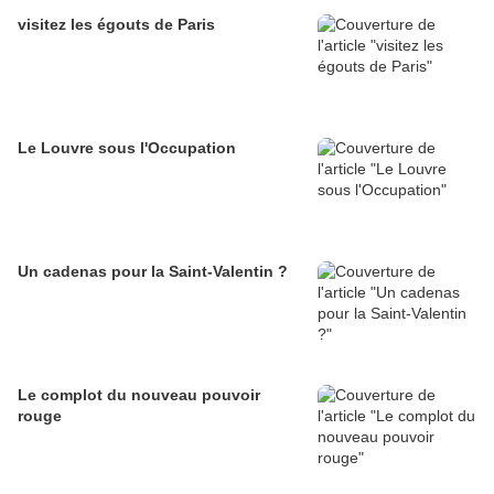
visitez les égouts de Paris
Le Louvre sous l'Occupation
Un cadenas pour la Saint-Valentin ?
Le complot du nouveau pouvoir
rouge