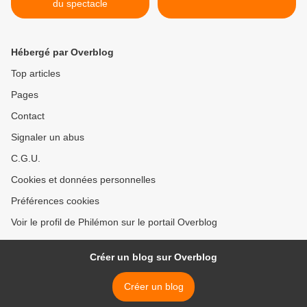
du spectacle
Hébergé par Overblog
Top articles
Pages
Contact
Signaler un abus
C.G.U.
Cookies et données personnelles
Préférences cookies
Voir le profil de Philémon sur le portail Overblog
Créer un blog sur Overblog
Créer un blog