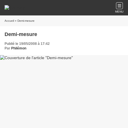
MENU
Accueil
» Demi-mesure
Demi-mesure
Publié le 19/05/2008 à 17:42
Par
Philémon