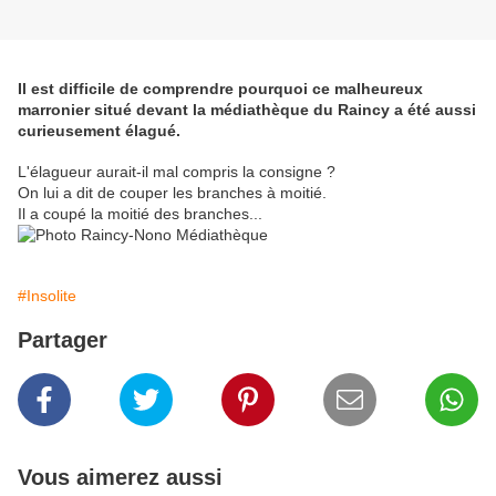
Il est difficile de comprendre pourquoi ce malheureux
marronier situé devant la médiathèque du Raincy a été aussi
curieusement élagué.
L'élagueur aurait-il mal compris la consigne ?
On lui a dit de couper les branches à moitié.
Il a coupé la moitié des branches...
#Insolite
Partager
Vous aimerez aussi