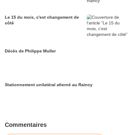
Le 15 du mois, c'est changement de
côté
Décès de Philippe Muller
Stationnement unilatéral alterné au Raincy
Commentaires