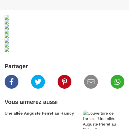
Partager
Vous aimerez aussi
Une allée Auguste Perret au Raincy