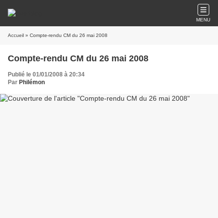
MENU
Accueil
» Compte-rendu CM du 26 mai 2008
Compte-rendu CM du 26 mai 2008
Publié le 01/01/2008 à 20:34
Par
Philémon