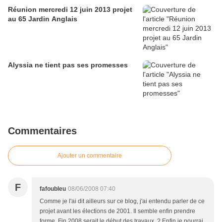
Réunion mercredi 12 juin 2013 projet
au 65 Jardin Anglais
Alyssia ne tient pas ses promesses
Commentaires
Ajouter un commentaire
F
fafoubleu
08/06/2008 07:40
Comme je l'ai dit ailleurs sur ce blog, j'ai entendu parler de ce
projet avant les élections de 2001. Il semble enfin prendre
forme. Fin 2008 serait le début des travaux ? Enfin je pourrai