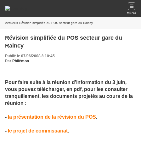
MENU
Accueil
» Révision simplifiée du POS secteur gare du Raincy
Révision simplifiée du POS secteur gare du
Raincy
Publié le 07/06/2008 à 10:45
Par
Philémon
Pour faire suite à la réunion d'information du 3 juin,
vous pouvez télécharger, en pdf, pour les consulter
tranquillement, les documents projetés au cours de la
réunion :
-
la présentation de la révision du POS
,
-
le projet de commissariat
.