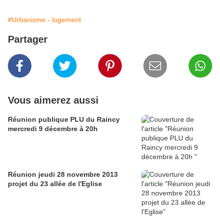
#Urbanisme - logement
Partager
Vous aimerez aussi
Réunion publique PLU du Raincy
mercredi 9 décembre à 20h
Réunion jeudi 28 novembre 2013
projet du 23 allée de l'Eglise