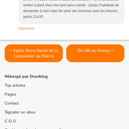
rentrer à pied chez moi tard sans crainte : j'avais l'habitude de
demander à mon mari de venir me chercher avec la chienne,
après 21h30.
Répondre
< Eglise Notre-Dame de la
Du rififi au Raincy >
Consolation au Raincy
Hébergé par Overblog
Top articles
Pages
Contact
Signaler un abus
C.G.U.