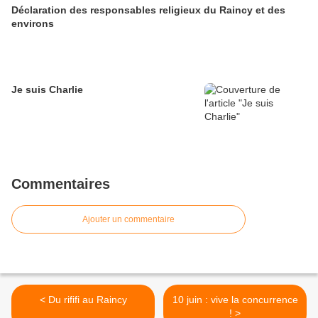
Déclaration des responsables religieux du Raincy et des
environs
Je suis Charlie
Commentaires
Ajouter un commentaire
< Du rififi au Raincy
10 juin : vive la concurrence
! >