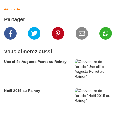
#Actualité
Partager
Vous aimerez aussi
Une allée Auguste Perret au Raincy
Noël 2015 au Raincy