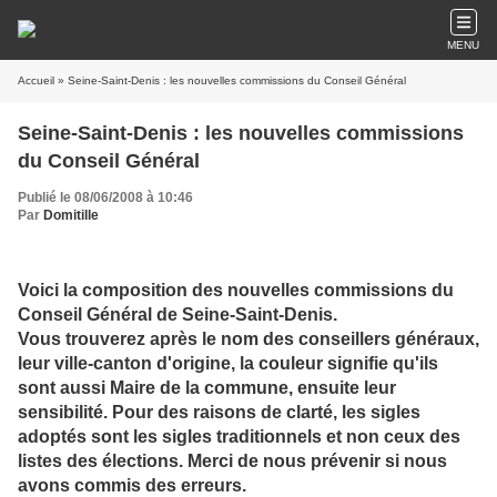
MENU
Accueil
» Seine-Saint-Denis : les nouvelles commissions du Conseil Général
Seine-Saint-Denis : les nouvelles commissions
du Conseil Général
Publié le 08/06/2008 à 10:46
Par
Domitille
Voici la composition des nouvelles commissions du
Conseil Général de Seine-Saint-Denis.
Vous trouverez après le nom des conseillers généraux,
leur ville-canton d'origine, la couleur signifie qu'ils
sont aussi Maire de la commune, ensuite leur
sensibilité. Pour des raisons de clarté, les sigles
adoptés sont les sigles traditionnels et non ceux des
listes des élections. Merci de nous prévenir si nous
avons commis des erreurs.