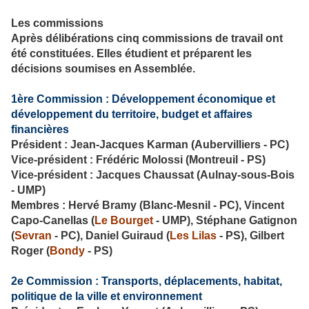
Les commissions
Après délibérations cinq commissions de travail ont
été constituées. Elles étudient et préparent les
décisions soumises en Assemblée.
1ère Commission : Développement économique et
développement du territoire, budget et affaires
financières
Président : Jean-Jacques Karman (Aubervilliers - PC)
Vice-président : Frédéric Molossi (Montreuil - PS)
Vice-président : Jacques Chaussat (Aulnay-sous-Bois
- UMP)
Membres : Hervé Bramy (Blanc-Mesnil - PC), Vincent
Capo-Canellas (
Le Bourget
- UMP), Stéphane Gatignon
(
Sevran
- PC), Daniel Guiraud (
Les Lilas
- PS), Gilbert
Roger (
Bondy
- PS)
2e Commission : Transports, déplacements, habitat,
politique de la ville et environnement