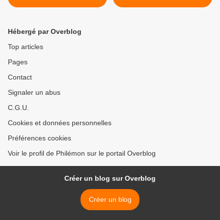
Hébergé par Overblog
Top articles
Pages
Contact
Signaler un abus
C.G.U.
Cookies et données personnelles
Préférences cookies
Voir le profil de Philémon sur le portail Overblog
Créer un blog sur Overblog
Créer un blog