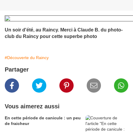
Un soir d'été, au Raincy. Merci à Claude B. du photo-
club du Raincy pour cette superbe photo
#Découverte du Raincy
Partager
Vous aimerez aussi
En cette période de canicule : un peu
de fraicheur