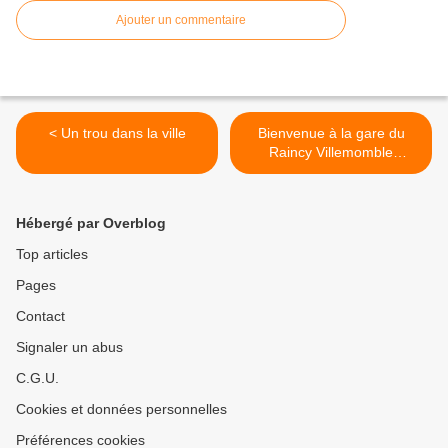
Ajouter un commentaire
< Un trou dans la ville
Bienvenue à la gare du
Raincy Villemomble
Montfermeil >
Hébergé par Overblog
Top articles
Pages
Contact
Signaler un abus
C.G.U.
Cookies et données personnelles
Préférences cookies