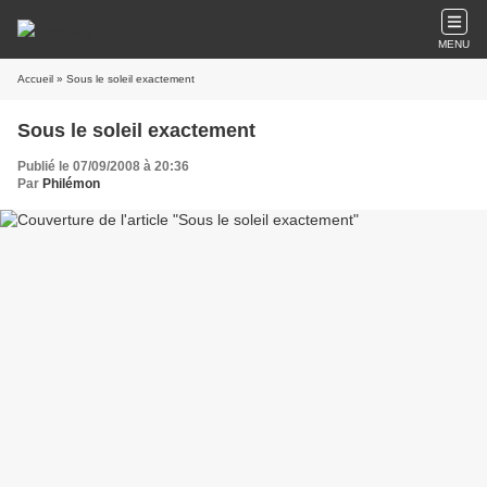
MENU
Accueil
» Sous le soleil exactement
Sous le soleil exactement
Publié le 07/09/2008 à 20:36
Par
Philémon