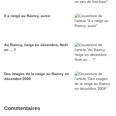
Il a neigé au Raincy, aussi
Au Raincy, neige en décembre, Noël
en ... ?
Des images de la neige au Raincy en
décembre 2009
Commentaires