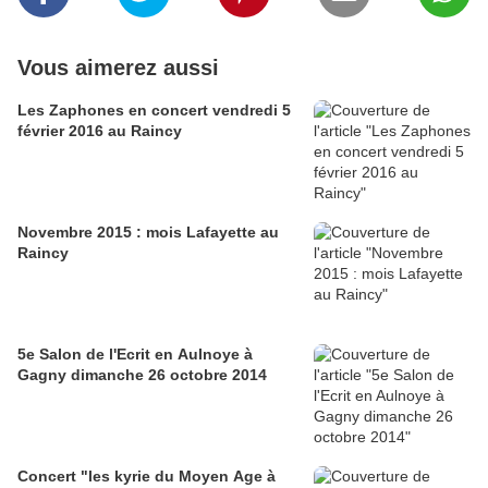
Vous aimerez aussi
Les Zaphones en concert vendredi 5
février 2016 au Raincy
Novembre 2015 : mois Lafayette au
Raincy
5e Salon de l'Ecrit en Aulnoye à
Gagny dimanche 26 octobre 2014
Concert "les kyrie du Moyen Age à