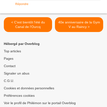
Répondre
< C'est bientôt l'été du
40e anniversaire de la Gym
Canal de l'Ourcq
V au Raincy >
Hébergé par Overblog
Top articles
Pages
Contact
Signaler un abus
C.G.U.
Cookies et données personnelles
Préférences cookies
Voir le profil de Philémon sur le portail Overblog