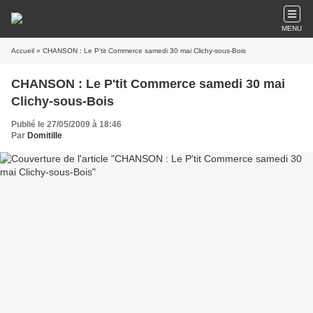
MENU
Accueil
» CHANSON : Le P'tit Commerce samedi 30 mai Clichy-sous-Bois
CHANSON : Le P'tit Commerce samedi 30 mai
Clichy-sous-Bois
Publié le 27/05/2009 à 18:46
Par
Domitille