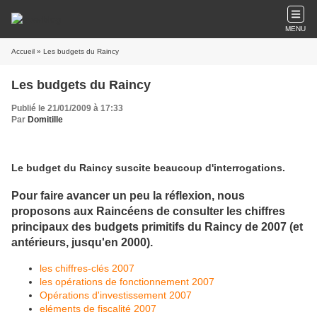
MENU
Accueil
» Les budgets du Raincy
Les budgets du Raincy
Publié le 21/01/2009 à 17:33
Par
Domitille
Le budget du Raincy suscite beaucoup d'interrogations.
Pour faire avancer un peu la réflexion, nous
proposons aux Raincéens de consulter les chiffres
principaux des budgets primitifs du Raincy de 2007 (et
antérieurs, jusqu'en 2000).
les chiffres-clés 2007
les opérations de fonctionnement 2007
Opérations d'investissement 2007
eléments de fiscalité 2007