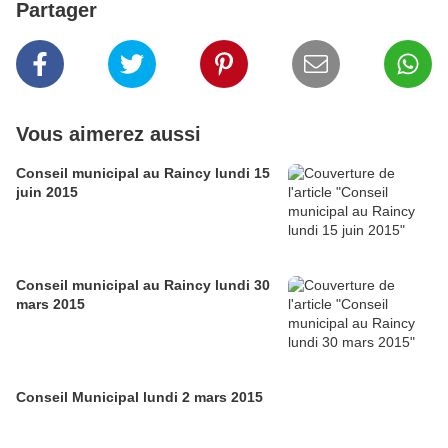
Partager
Vous aimerez aussi
Conseil municipal au Raincy lundi 15
juin 2015
Conseil municipal au Raincy lundi 30
mars 2015
Conseil Municipal lundi 2 mars 2015