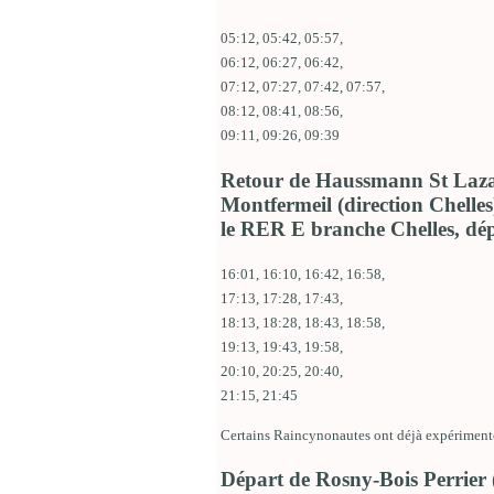
05:12, 05:42, 05:57,
06:12, 06:27, 06:42,
07:12, 07:27, 07:42, 07:57,
08:12, 08:41, 08:56,
09:11, 09:26, 09:39
Retour de Haussmann St Lazar
Montfermeil (direction Chelles
le RER E branche Chelles, d
16:01, 16:10, 16:42, 16:58,
17:13, 17:28, 17:43,
18:13, 18:28, 18:43, 18:58,
19:13, 19:43, 19:58,
20:10, 20:25, 20:40,
21:15, 21:45
Certains Raincynonautes ont déjà expérimenté
Départ de Rosny-Bois Perrier 