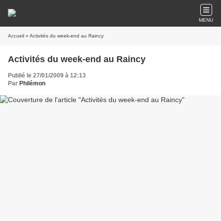
MENU
Accueil
» Activités du week-end au Raincy
Activités du week-end au Raincy
Publié le 27/01/2009 à 12:13
Par
Philémon