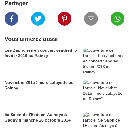
Partager
Vous aimerez aussi
Les Zaphones en concert vendredi 5
février 2016 au Raincy
Novembre 2015 : mois Lafayette au
Raincy
5e Salon de l'Ecrit en Aulnoye à
Gagny dimanche 26 octobre 2014