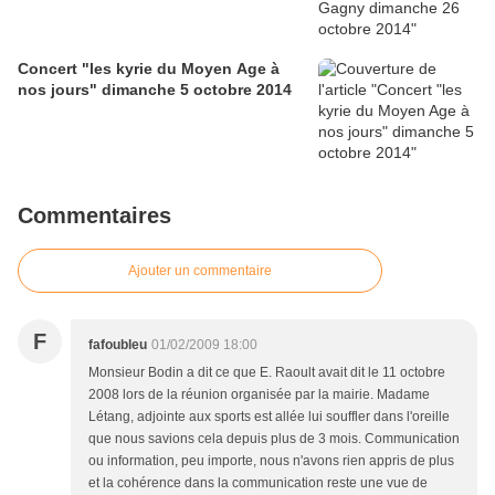
Concert "les kyrie du Moyen Age à
nos jours" dimanche 5 octobre 2014
Commentaires
Ajouter un commentaire
F
fafoubleu
01/02/2009 18:00
Monsieur Bodin a dit ce que E. Raoult avait dit le 11 octobre
2008 lors de la réunion organisée par la mairie. Madame
Létang, adjointe aux sports est allée lui souffler dans l'oreille
que nous savions cela depuis plus de 3 mois. Communication
ou information, peu importe, nous n'avons rien appris de plus
et la cohérence dans la communication reste une vue de