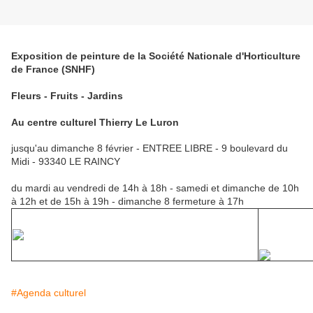
Exposition de peinture de la Société Nationale d'Horticulture
de France (SNHF)
Fleurs - Fruits - Jardins
Au centre culturel Thierry Le Luron
jusqu'au dimanche 8 février - ENTREE LIBRE - 9 boulevard du
Midi - 93340 LE RAINCY
du mardi au vendredi de 14h à 18h - samedi et dimanche de 10h
à 12h et de 15h à 19h - dimanche 8 fermeture à 17h
#Agenda culturel