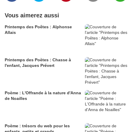
Vous aimerez aussi
Printemps des Poêtes : Alphonse
Allais
Printemps des Poètes : Chasse à
l'enfant, Jacques Prévert
Poème : L'Offrande à la nature d'Anna
de Noailles
Poème : trésors du web pour les
enfants, petits et grands