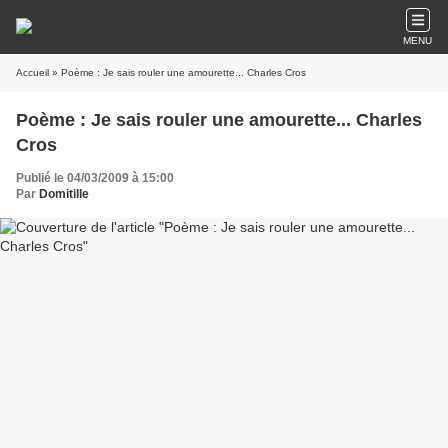
MENU
Accueil
» Poème : Je sais rouler une amourette... Charles Cros
Poème : Je sais rouler une amourette... Charles
Cros
Publié le 04/03/2009 à 15:00
Par
Domitille