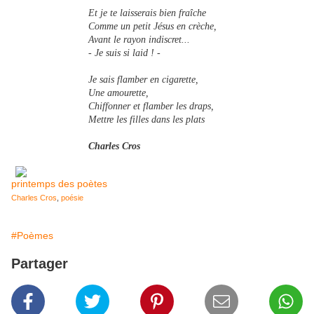
Et je te laisserais bien fraîche
Comme un petit Jésus en crèche,
Avant le rayon indiscret...
- Je suis si laid ! -
Je sais flamber en cigarette,
Une amourette,
Chiffonner et flamber les draps,
Mettre les filles dans les plats
Charles Cros
printemps des poètes
Charles Cros
,
poésie
#Poèmes
Partager