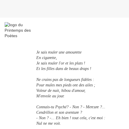
Je sais rouler une amourette
En cigarette,
Je sais rouler l'or et les plats !
Et les filles dans de beaux draps !
Ne crains pas de longueurs fidèles :
Pour mules mes pieds ont des ailes ;
Voleur de nuit, hibou d'amour,
M'envole au jour.
Connais-tu Psyché? - Non ? - Mercure ?...
Cendrillon et son aventure ?
- Non ? -... Eh bien ! tout cela, c'est moi :
Nul ne me voit.