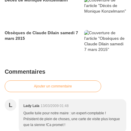
Obsèques de Claude Dilain samedi 7
mars 2015
Commentaires
Ajouter un commentaire
L
Lady Lala
13/03/2009 01:48
Quelle tuile pour notre maire : un expert-comptable !
Président de plein de choses, une carte de visite plus longue
que la sienne !Ca promet !