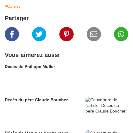
#Carnet
Partager
Vous aimerez aussi
Décès de Philippe Muller
Décès du père Claude Boucher
Décès de Monique Konzelmann