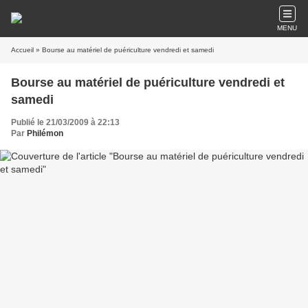
MENU
Accueil
» Bourse au matériel de puériculture vendredi et samedi
Bourse au matériel de puériculture vendredi et
samedi
Publié le 21/03/2009 à 22:13
Par
Philémon