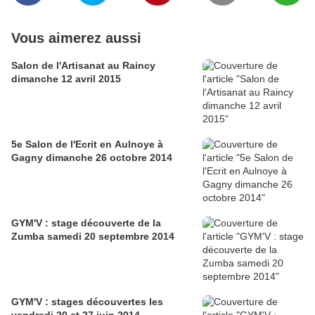
Vous aimerez aussi
Salon de l'Artisanat au Raincy
dimanche 12 avril 2015
5e Salon de l'Ecrit en Aulnoye à
Gagny dimanche 26 octobre 2014
GYM'V : stage découverte de la
Zumba samedi 20 septembre 2014
GYM'V : stages découvertes les
vendredi 20 et 27 juin 2014