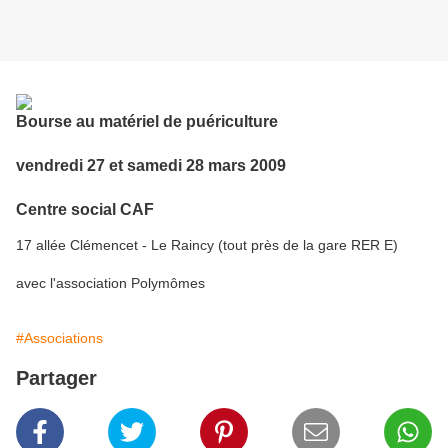
Bourse au matériel de puériculture
vendredi 27 et samedi 28 mars 2009
Centre social CAF
17 allée Clémencet - Le Raincy (tout près de la gare RER E)
avec l'association Polymômes
#Associations
Partager