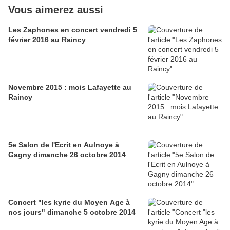
Vous aimerez aussi
Les Zaphones en concert vendredi 5
février 2016 au Raincy
Novembre 2015 : mois Lafayette au
Raincy
5e Salon de l'Ecrit en Aulnoye à
Gagny dimanche 26 octobre 2014
Concert "les kyrie du Moyen Age à
nos jours" dimanche 5 octobre 2014