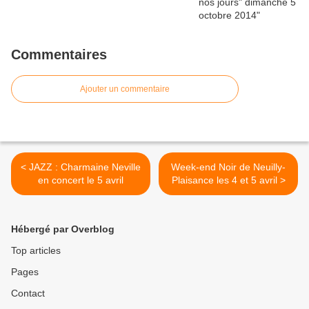
Commentaires
Ajouter un commentaire
< JAZZ : Charmaine Neville
Week-end Noir de Neuilly-
en concert le 5 avril
Plaisance les 4 et 5 avril >
Hébergé par Overblog
Top articles
Pages
Contact