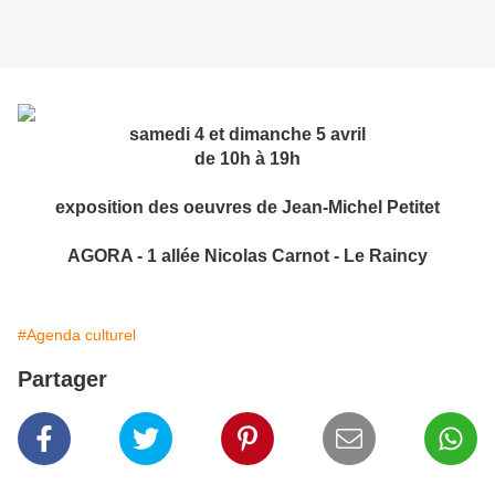
samedi 4 et dimanche 5 avril
de 10h à 19h
exposition des oeuvres de Jean-Michel Petitet
AGORA - 1 allée Nicolas Carnot - Le Raincy
#Agenda culturel
Partager