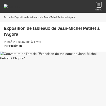
MENU
Accueil
» Exposition de tableaux de Jean-Michel Petitet à l'Agora
Exposition de tableaux de Jean-Michel Petitet à
l'Agora
Publié le 03/04/2009 à 17:59
Par
Philémon