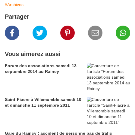
#Archives
Partager
Vous aimerez aussi
Forum des associations samedi 13
septembre 2014 au Raincy
Saint-Fiacre à Villemomble samedi 10
et dimanche 11 septembre 2011
Gare du Raincy : accident de personne pas de trafic