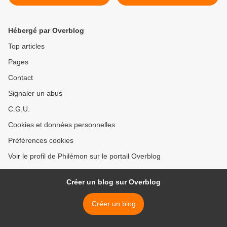
Hébergé par Overblog
Top articles
Pages
Contact
Signaler un abus
C.G.U.
Cookies et données personnelles
Préférences cookies
Voir le profil de Philémon sur le portail Overblog
Créer un blog sur Overblog
Créer un blog