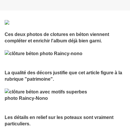
Ces deux photos de clotures en béton viennent
compléter et enrichir l'album déjà bien garni.
La qualité des décors justifie que cet article figure à la
rubrique "patrimoine".
Les détails en relief sur les poteaux sont vraiment
particuliers.