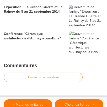
Exposition : La Grande Guerre et Le
Raincy du 5 au 21 septembre 2014
Conférence "Céramique
architecturale d'Aulnay-sous-Bois"
Commentaires
Ajouter un commentaire
< Marches militaires
Cherchez l'erreur >