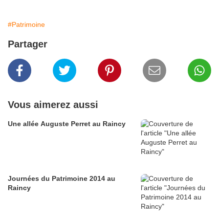
#Patrimoine
Partager
Vous aimerez aussi
Une allée Auguste Perret au Raincy
Journées du Patrimoine 2014 au
Raincy