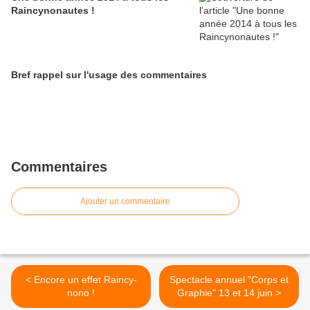
Raincynonautes !
Bref rappel sur l'usage des commentaires
Commentaires
Ajouter un commentaire
< Encore un effet Raincy-
Spectacle annuel "Corps et
nono !
Graphie" 13 et 14 juin >