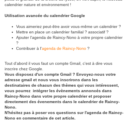
calendrier nature et environnement !
Utilisation avancée du calendrier Google
Vous aimeriez peut-être avoir vous-même un calendrier ?
Mettre en place un calendrier familial ? associatif ?
Ajouter l'agenda de Raincy-Nono à votre propre calendrier
?
Contribuer à l'
agenda de Raincy-Nono
?
Tout d'abord il vous faut un compte Gmail, c'est à dire vous
inscrire chez Google.
Vous disposez d'un compte Gmail ? Envoyez-nous votre
adresse gmail et nous vous inscrirons dans les
destinataires de chacun des thèmes qui vous intéressent,
vous pourrez intégrer les évènements annoncés dans
Raincy-Nono dans votre propre calendrier et proposer
directement des évenements dans le calendrier de Raincy-
Nono.
N'hésitez pas à poser vos questions sur l'agenda de Raincy-
Nono en commentaire de cet article.