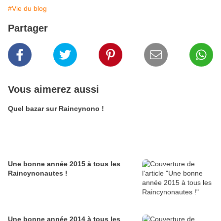
#Vie du blog
Partager
Vous aimerez aussi
Quel bazar sur Raincynono !
Une bonne année 2015 à tous les
Raincynonautes !
Une bonne année 2014 à tous les