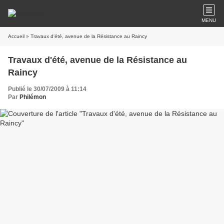
MENU
Accueil
» Travaux d'été, avenue de la Résistance au Raincy
Travaux d'été, avenue de la Résistance au
Raincy
Publié le 30/07/2009 à 11:14
Par
Philémon