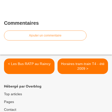
Commentaires
Ajouter un commentaire
< Les Bus RATP au Raincy
Horaires tram-train T4 - été
2009 >
Hébergé par Overblog
Top articles
Pages
Contact