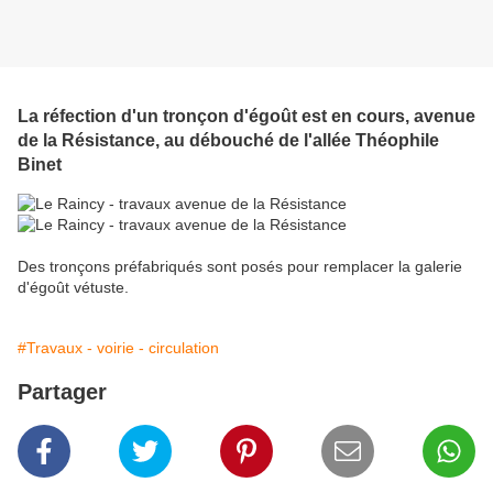
La réfection d'un tronçon d'égoût est en cours, avenue
de la Résistance, au débouché de l'allée Théophile
Binet
Des tronçons préfabriqués sont posés pour remplacer la galerie
d'égoût vétuste.
#Travaux - voirie - circulation
Partager