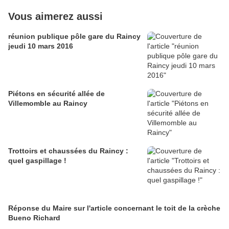
Vous aimerez aussi
réunion publique pôle gare du Raincy
jeudi 10 mars 2016
Piétons en sécurité allée de
Villemomble au Raincy
Trottoirs et chaussées du Raincy :
quel gaspillage !
Réponse du Maire sur l'article concernant le toit de la crèche
Bueno Richard