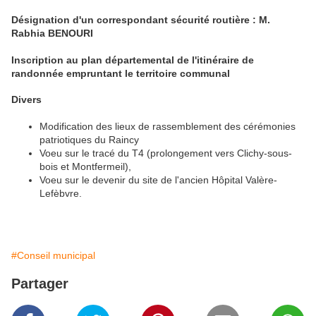
Désignation d'un correspondant sécurité routière : M.
Rabhia BENOURI
Inscription au plan départemental de l'itinéraire de
randonnée empruntant le territoire communal
Divers
Modification des lieux de rassemblement des cérémonies
patriotiques du Raincy
Voeu sur le tracé du T4 (prolongement vers Clichy-sous-
bois et Montfermeil),
Voeu sur le devenir du site de l'ancien Hôpital Valère-
Lefèbvre.
#Conseil municipal
Partager