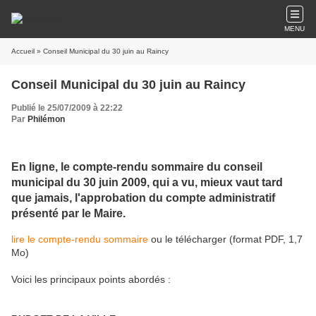
MENU
Accueil
» Conseil Municipal du 30 juin au Raincy
Conseil Municipal du 30 juin au Raincy
Publié le 25/07/2009 à 22:22
Par
Philémon
En ligne, le compte-rendu sommaire du conseil
municipal du 30 juin 2009, qui a vu, mieux vaut tard
que jamais, l'approbation du compte administratif
présenté par le Maire.
lire le compte-rendu sommaire
ou le télécharger (format PDF, 1,7
Mo)
Voici les principaux points abordés :