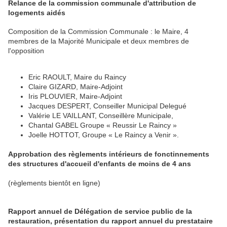
Relance de la commission communale d'attribution de
logements aidés
Composition de la Commission Communale : le Maire, 4
membres de la Majorité Municipale et deux membres de
l'opposition
Eric RAOULT, Maire du Raincy
Claire GIZARD, Maire-Adjoint
Iris PLOUVIER, Maire-Adjoint
Jacques DESPERT, Conseiller Municipal Delegué
Valérie LE VAILLANT, Conseillère Municipale,
Chantal GABEL Groupe « Reussir Le Raincy »
Joelle HOTTOT, Groupe « Le Raincy a Venir ».
Approbation des règlements intérieurs de fonctinnements
des structures d'accueil d'enfants de moins de 4 ans
(règlements bientôt en ligne)
Rapport annuel de Délégation de service public de la
restauration, présentation du rapport annuel du prestataire