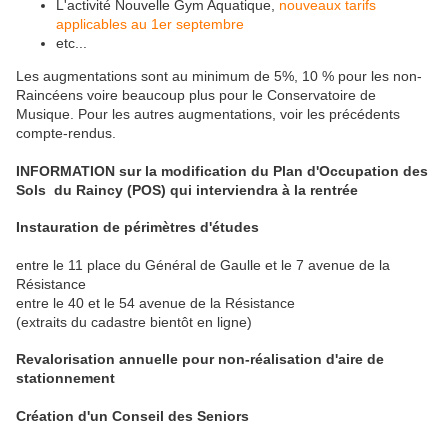
L'activité Nouvelle Gym Aquatique,
nouveaux tarifs
applicables au 1er septembre
etc...
Les augmentations sont au minimum de 5%, 10 % pour les non-
Raincéens voire beaucoup plus pour le Conservatoire de
Musique. Pour les autres augmentations, voir les précédents
compte-rendus.
INFORMATION sur la modification du Plan d'Occupation des
Sols du Raincy (POS) qui interviendra à la rentrée
Instauration de périmètres d'études
entre le 11 place du Général de Gaulle et le 7 avenue de la
Résistance
entre le 40 et le 54 avenue de la Résistance
(extraits du cadastre bientôt en ligne)
Revalorisation annuelle pour non-réalisation d'aire de
stationnement
Création d'un Conseil des Seniors