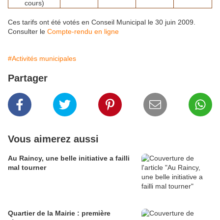
cours)
Ces tarifs ont été votés en Conseil Municipal le 30 juin 2009.
Consulter le
Compte-rendu en ligne
#Activités municipales
Partager
Vous aimerez aussi
Au Raincy, une belle initiative a failli
mal tourner
Quartier de la Mairie : première