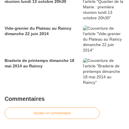
réunion lundi 13 octobre 20h30
Vide-grenier du Plateau au Raincy
dimanche 22 juin 2014
Braderie de printemps dimanche 18
mai 2014 au Raincy
Commentaires
Ajouter un commentaire