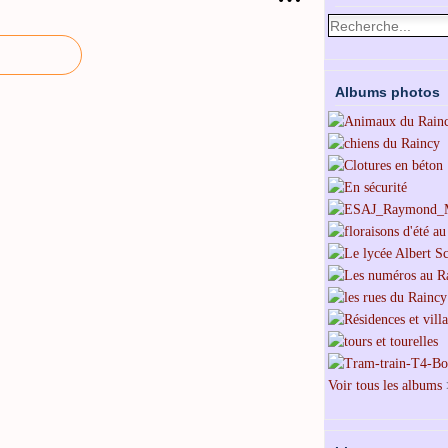
Albums photos
Voir tous les albums