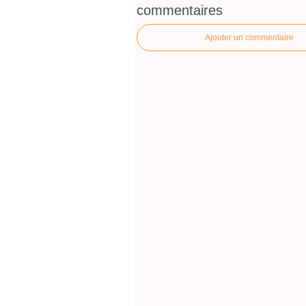
commentaires
Ajouter un commentaire