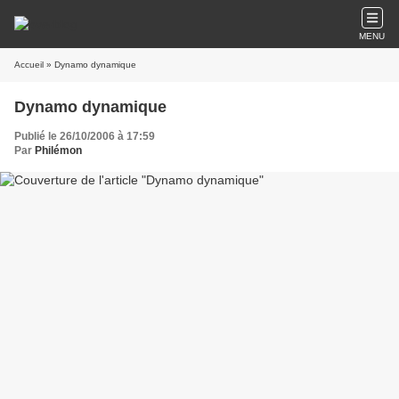
MENU
Accueil
» Dynamo dynamique
Dynamo dynamique
Publié le 26/10/2006 à 17:59
Par
Philémon