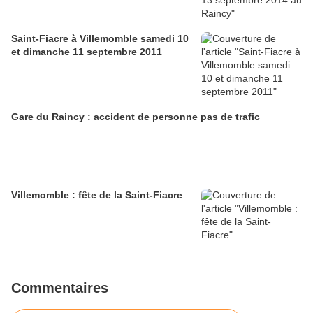
Saint-Fiacre à Villemomble samedi 10
et dimanche 11 septembre 2011
Gare du Raincy : accident de personne pas de trafic
Villemomble : fête de la Saint-Fiacre
Commentaires