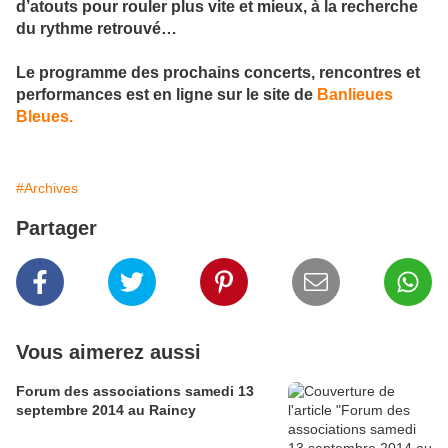
d’atouts pour rouler plus vite et mieux, à la recherche
du rythme retrouvé…
Le programme des prochains concerts, rencontres et
performances est en ligne sur le site de
Banlieues
Bleues.
#Archives
Partager
Vous aimerez aussi
Forum des associations samedi 13
septembre 2014 au Raincy