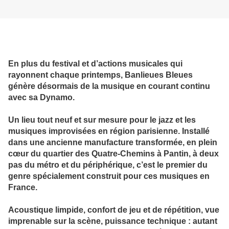
En plus du festival et d’actions musicales qui
rayonnent chaque printemps, Banlieues Bleues
génère désormais de la musique en courant continu
avec sa Dynamo.
Un lieu tout neuf et sur mesure pour le jazz et les
musiques improvisées en région parisienne. Installé
dans une ancienne manufacture transformée, en plein
cœur du quartier des Quatre-Chemins à Pantin, à deux
pas du métro et du périphérique, c’est le premier du
genre spécialement construit pour ces musiques en
France.
Acoustique limpide, confort de jeu et de répétition, vue
imprenable sur la scène, puissance technique : autant