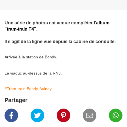
Une série de photos est venue compléter l'
album
"tram-train T4"
.
Il s'agit de la ligne vue depuis la cabine de conduite.
Arrivée à la station de Bondy.
Le viaduc au-dessus de la RN3.
#Tram-train Bondy-Aulnay
Partager