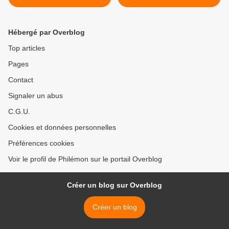
Hébergé par Overblog
Top articles
Pages
Contact
Signaler un abus
C.G.U.
Cookies et données personnelles
Préférences cookies
Voir le profil de Philémon sur le portail Overblog
Créer un blog sur Overblog
Créer un blog