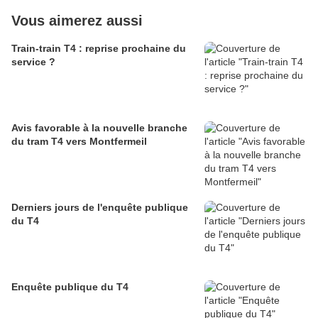
Vous aimerez aussi
Train-train T4 : reprise prochaine du
service ?
Avis favorable à la nouvelle branche
du tram T4 vers Montfermeil
Derniers jours de l'enquête publique
du T4
Enquête publique du T4