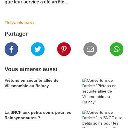
que leur service a été arrêté...
#Infos infernales
Partager
Vous aimerez aussi
Piétons en sécurité allée de
Villemomble au Raincy
La SNCF aux petits soins pour les
Raincynonautes ?