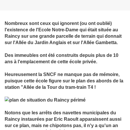
Nombreux sont ceux qui ignorent (ou ont oublié)
l'existence de l'Ecole Notre-Dame qui était située au
Raincy sur une grande parcelle de terrain qui donnait
sur l'Allée du Jardin Anglais et sur l'Allée Gambetta.
Des immeubles ont été construits depuis plus de 10
ans à l'emplacement de cette école privée.
Heureusement la SNCF ne manque pas de mémoire,
puisque cette école figure sur le plan des abords de la
station "Allée de la Tour du tram-train T4 !
Notons que les arrêts des navettes municipales du
Raincy instaurées par Eric Raoult apparaissent aussi
sur ce plan, mais ne chipotons pas, il n'y a qu'un an