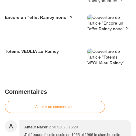
Encore un "effet Raincy nono" ?
Totems VEOLIA au Raincy
Commentaires
Ajouter un commentaire
A
Ameur Nacer
27/07/2023 15:20
J'ai fréquenté cette école en 1965 et 1966.je cherche cette