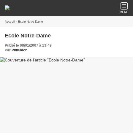
MENU
Accueil
» Ecole Notre-Dame
Ecole Notre-Dame
Publié le 08/01/2007 à 13:49
Par
Philémon