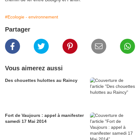
#Ecologie - environnement
Partager
Vous aimerez aussi
Des chouettes hulottes au Raincy
Fort de Vaujours : appel à manifester
samedi 17 Mai 2014