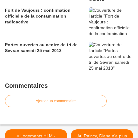
Fort de Vaujours : confirmation
officielle de la contamination
radioactive
Portes ouvertes au centre de tri de
Sevran samedi 25 mai 2013
Commentaires
Ajouter un commentaire
< Logements HLM -
Au Raincy, Diana n'a plus