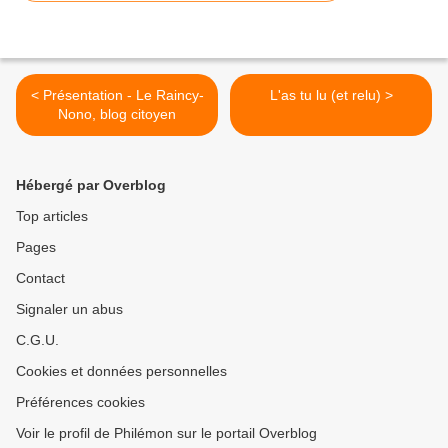
< Présentation - Le Raincy-
L'as tu lu (et relu) >
Nono, blog citoyen
Hébergé par Overblog
Top articles
Pages
Contact
Signaler un abus
C.G.U.
Cookies et données personnelles
Préférences cookies
Voir le profil de Philémon sur le portail Overblog