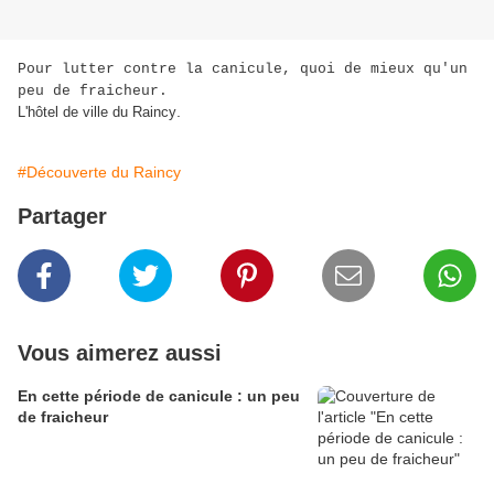
Pour lutter contre la canicule, quoi de mieux qu'un
peu de fraicheur.
.
L'hôtel de ville du Raincy
#Découverte du Raincy
Partager
Vous aimerez aussi
En cette période de canicule : un peu
de fraicheur