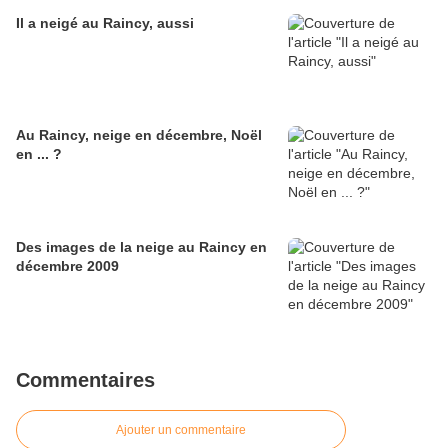
Il a neigé au Raincy, aussi
Au Raincy, neige en décembre, Noël
en ... ?
Des images de la neige au Raincy en
décembre 2009
Commentaires
Ajouter un commentaire