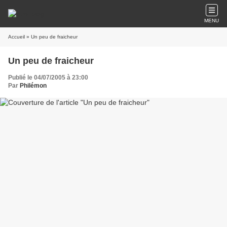
MENU
Accueil
» Un peu de fraicheur
Un peu de fraicheur
Publié le 04/07/2005 à 23:00
Par
Philémon