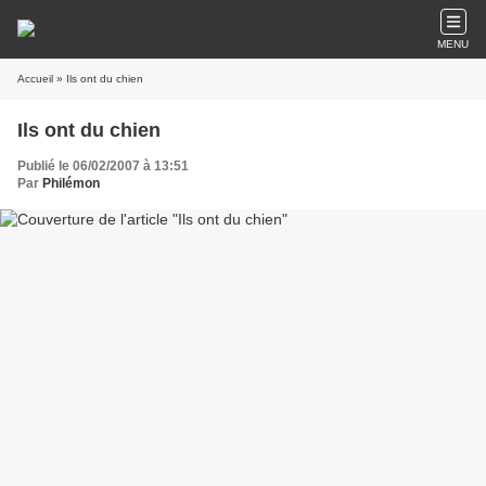
MENU
Accueil
» Ils ont du chien
Ils ont du chien
Publié le 06/02/2007 à 13:51
Par
Philémon