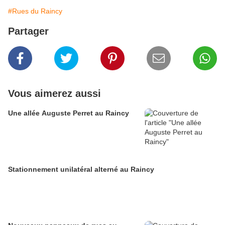
#Rues du Raincy
Partager
Vous aimerez aussi
Une allée Auguste Perret au Raincy
Stationnement unilatéral alterné au Raincy