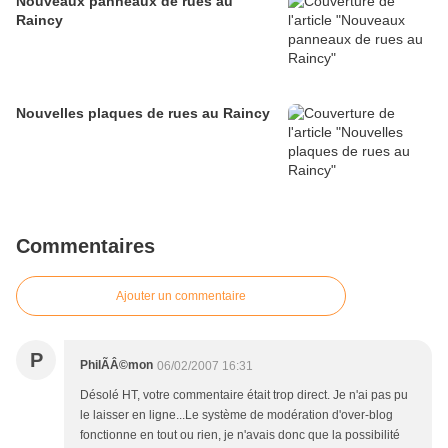
Nouveaux panneaux de rues au
Raincy
Nouvelles plaques de rues au Raincy
Commentaires
Ajouter un commentaire
P
PhilÃÂ©mon
06/02/2007 16:31
Désolé HT, votre commentaire était trop direct. Je n'ai pas pu
le laisser en ligne...Le système de modération d'over-blog
fonctionne en tout ou rien, je n'avais donc que la possibilité