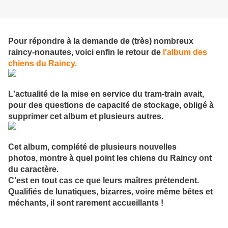
Pour répondre à la demande de (très) nombreux
raincy-nonautes, voici enfin le retour de
l'album des
chiens du Raincy.
L'actualité de la mise en service du tram-train avait,
pour des questions de capacité de stockage, obligé à
supprimer cet album et plusieurs autres.
Cet album, complété de plusieurs nouvelles
photos, montre à quel point les chiens du Raincy ont
du caractère.
C'est en tout cas ce que leurs maîtres prétendent.
Qualifiés de lunatiques, bizarres, voire même bêtes et
méchants, il sont rarement accueillants !