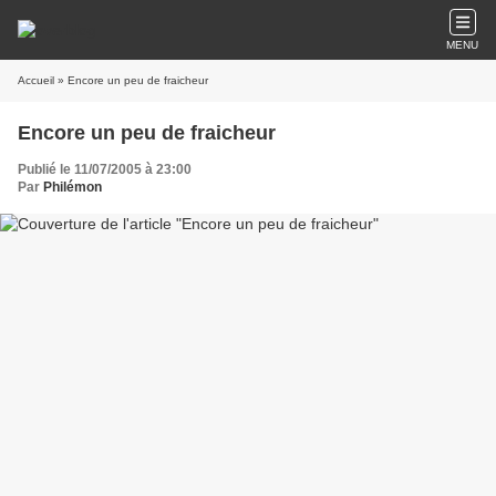
MENU
Accueil
» Encore un peu de fraicheur
Encore un peu de fraicheur
Publié le 11/07/2005 à 23:00
Par
Philémon