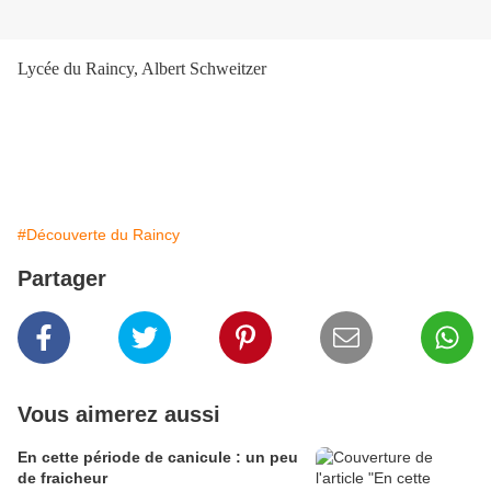
Lycée du Raincy, Albert Schweitzer
#Découverte du Raincy
Partager
Vous aimerez aussi
En cette période de canicule : un peu
de fraicheur