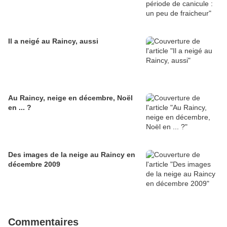
Il a neigé au Raincy, aussi
Au Raincy, neige en décembre, Noël
en ... ?
Des images de la neige au Raincy en
décembre 2009
Commentaires