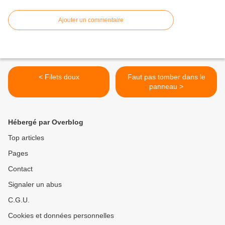
Ajouter un commentaire
< Filets doux
Faut pas tomber dans le
panneau >
Hébergé par Overblog
Top articles
Pages
Contact
Signaler un abus
C.G.U.
Cookies et données personnelles