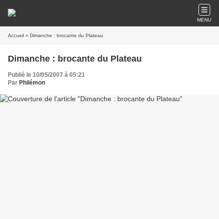
MENU
Accueil
» Dimanche : brocante du Plateau
Dimanche : brocante du Plateau
Publié le 10/05/2007 à 05:21
Par
Philémon