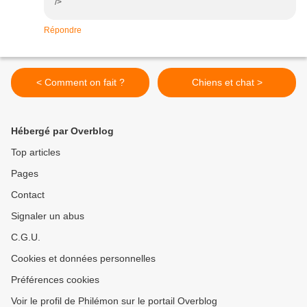
/>
Répondre
< Comment on fait ?
Chiens et chat >
Hébergé par Overblog
Top articles
Pages
Contact
Signaler un abus
C.G.U.
Cookies et données personnelles
Préférences cookies
Voir le profil de Philémon sur le portail Overblog