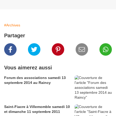
#Archives
Partager
Vous aimerez aussi
Forum des associations samedi 13
septembre 2014 au Raincy
Saint-Fiacre à Villemomble samedi 10
et dimanche 11 septembre 2011