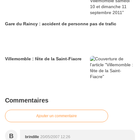
Gare du Raincy : accident de personne pas de trafic
Villemomble : fête de la Saint-Fiacre
Commentaires
Ajouter un commentaire
B
brindille
20/05/2007 12:26