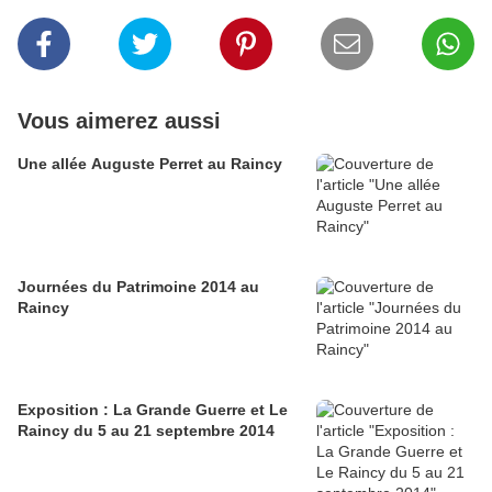
Vous aimerez aussi
Une allée Auguste Perret au Raincy
Journées du Patrimoine 2014 au
Raincy
Exposition : La Grande Guerre et Le
Raincy du 5 au 21 septembre 2014