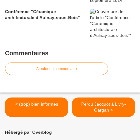
Conférence "Céramique
architecturale d'Aulnay-sous-Bois"
Commentaires
Ajouter un commentaire
< (trop) bien informés
Perdu Jacquot à Livry-
Gargan >
Hébergé par Overblog