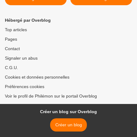
Hébergé par Overblog
Top articles
Pages
Contact
Signaler un abus
C.G.U.
Cookies et données personnelles
Préférences cookies
Voir le profil de Philémon sur le portail Overblog
Créer un blog sur Overblog
Créer un blog