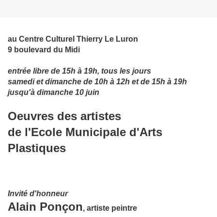
au Centre Culturel Thierry Le Luron
9 boulevard du Midi
entrée libre de 15h à 19h, tous les jours
samedi et dimanche de 10h à 12h et de 15h à 19h
jusqu'à dimanche 10 juin
Oeuvres des artistes
de l'Ecole Municipale d'Arts
Plastiques
Invité d'honneur
Alain Ponçon
, artiste peintre