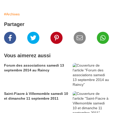
#Archives
Partager
Vous aimerez aussi
Forum des associations samedi 13
septembre 2014 au Raincy
Saint-Fiacre à Villemomble samedi 10
et dimanche 11 septembre 2011