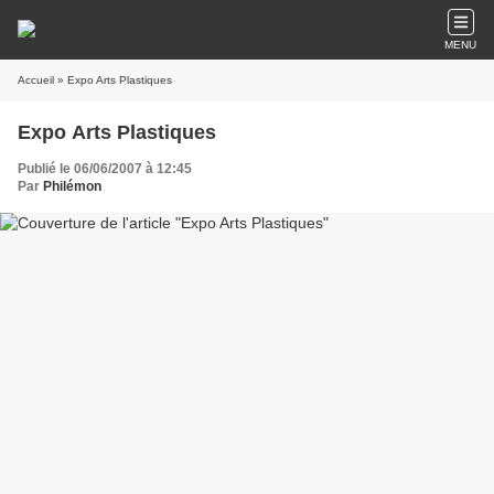
MENU
Accueil
» Expo Arts Plastiques
Expo Arts Plastiques
Publié le 06/06/2007 à 12:45
Par
Philémon