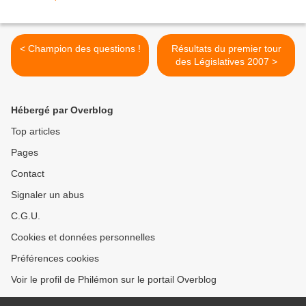
< Champion des questions !
Résultats du premier tour
des Législatives 2007 >
Hébergé par Overblog
Top articles
Pages
Contact
Signaler un abus
C.G.U.
Cookies et données personnelles
Préférences cookies
Voir le profil de Philémon sur le portail Overblog