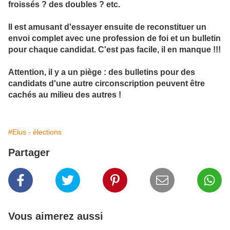
froissés ? des doubles ? etc.
Il est amusant d'essayer ensuite de reconstituer un
envoi complet avec une profession de foi et un bulletin
pour chaque candidat. C'est pas facile, il en manque !!!
Attention, il y a un piège : des bulletins pour des
candidats d'une autre circonscription peuvent être
cachés au milieu des autres !
#Elus - élections
Partager
Vous aimerez aussi