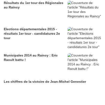
Résultats du 1er tour des Régionales
au Raincy
Elections départementales 2015 -
résultats 1er tour - candidatures 2e
tour
Municipales 2014 au Raincy : Eric
Raoult battu !
Les chiffres de la victoire de Jean-Michel Genestier