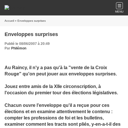
MENU
Accueil
» Enveloppes surprises
Enveloppes surprises
Publié le 08/06/2007 à 20:49
Par
Philémon
Au Raincy, il n'y a pas qu'à la "vente de la Croix
Rouge" qu'on peut jouer aux enveloppes surprises.
Jouez entre amis de la XIIe circonscription, à
l'occasion du premier tour des élections législatives.
Chacun ouvre l'enveloppe qu'il a reçue pour ces
élections et en examine attentivement le contenu :
compter les professions de foi et les bulletins,
examiner comment les tracts sont pliés, y-en-a-t-il des