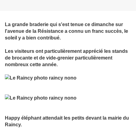
La grande braderie qui s'est tenue ce dimanche sur
l'avenue de la Résistance a connu un franc succès, le
soleil y a bien contribué.
Les visiteurs ont particulièrement apprécié les stands
de brocante et de vide-grenier particulièrement
nombreux cette année.
Happy éléphant attendait les petits devant la mairie du
Raincy.