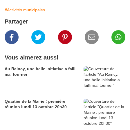
#Activités municipales
Partager
Vous aimerez aussi
Au Raincy, une belle initiative a failli
mal tourner
Quartier de la Mairie : première
réunion lundi 13 octobre 20h30