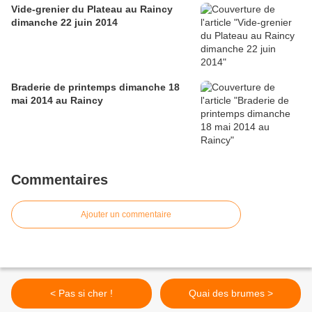
Vide-grenier du Plateau au Raincy
dimanche 22 juin 2014
Braderie de printemps dimanche 18
mai 2014 au Raincy
Commentaires
Ajouter un commentaire
< Pas si cher !
Quai des brumes >