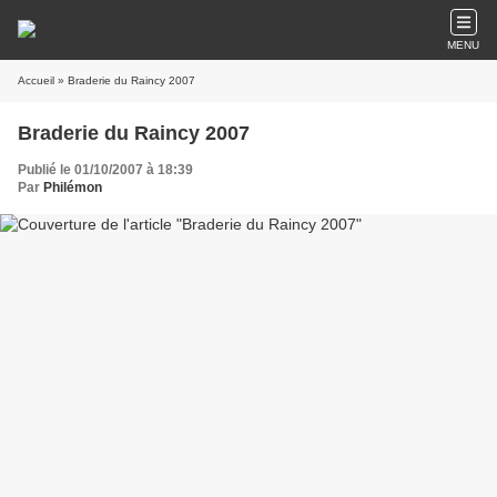
MENU
Accueil
» Braderie du Raincy 2007
Braderie du Raincy 2007
Publié le 01/10/2007 à 18:39
Par
Philémon