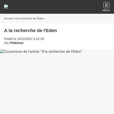
MENU
Accueil
» A la recherche de l'Eden
A la recherche de l'Eden
Publié le 10/11/2007 à 22:28
Par
Philémon