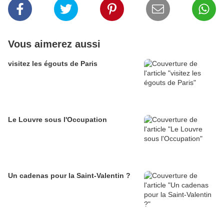
Vous aimerez aussi
visitez les égouts de Paris
Le Louvre sous l'Occupation
Un cadenas pour la Saint-Valentin ?