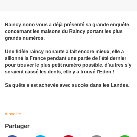
Raincy-nono vous a déjà présenté sa grande enquête
concernant les maisons du Raincy portant les plus
grands numéros.
Une fidèle raincy-nonaute a fait encore mieux, elle a
sillonné la France pendant une partie de l'été dernier
pour trouver le plus petit numéro possible, d'autres s'y
seraient cassé les dents, elle y a trouvé l'Eden !
Sa quête s'est achevée avec succès dans les Landes.
#Insolite
Partager