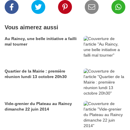
Vous aimerez aussi
Au Raincy, une belle initiative a failli
mal tourner
Quartier de la Mairie : première
réunion lundi 13 octobre 20h30
Vide-grenier du Plateau au Raincy
dimanche 22 juin 2014