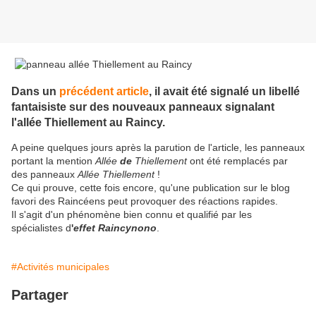
Dans un
précédent article
, il avait été signalé un libellé
fantaisiste sur des nouveaux panneaux signalant
l'allée Thiellement au Raincy.
A peine quelques jours après la parution de l'article, les panneaux
portant la mention
Allée
de
Thiellement
ont été remplacés par
des panneaux
Allée Thiellement
!
Ce qui prouve, cette fois encore, qu'une publication sur le blog
favori des Raincéens peut provoquer des réactions rapides.
Il s'agit d'un phénomène bien connu et qualifié par les
spécialistes d
'
effet Raincynono
.
#Activités municipales
Partager