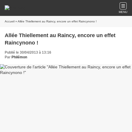
MENU
Accueil
» Allée Thiellement au Raincy, encore un effet Raincynono !
Allée Thiellement au Raincy, encore un effet
Raincynono !
Publié le 30/04/2013 à 13:16
Par
Philémon