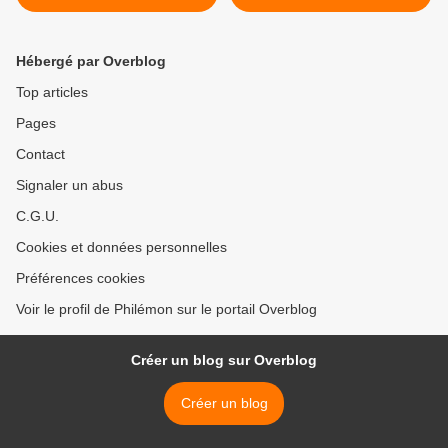
et 11 mai 2013 >
Hébergé par Overblog
Top articles
Pages
Contact
Signaler un abus
C.G.U.
Cookies et données personnelles
Préférences cookies
Voir le profil de Philémon sur le portail Overblog
Créer un blog sur Overblog
Créer un blog