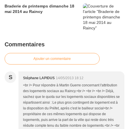
Braderie de printemps dimanche 18
mai 2014 au Raincy
Commentaires
Ajouter un commentaire
S
Stéphane LAPIDUS
14/05/2013 18:12
<br /> Pour répondre à Martin Guerre concernant l'attribution
des logements sociaux au Raincy.<br /> <br /> <br /> Déjà,
sachez que le quota sur les logements sociaux disponibles se
répartissent ainsi : Le plus gros contingent de logement est à
la disposition du Préfet, après c'est le bailleur social<br />
propriétaire de ces mêmes logements qui dispose de
logements, puis arrive la part de la ville qui reste donc très
réduite compte tenu du faible nombre de logements.<br /> <br