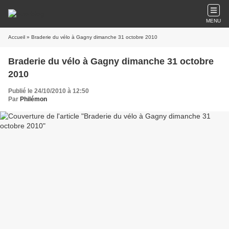
MENU
Accueil
» Braderie du vélo à Gagny dimanche 31 octobre 2010
Braderie du vélo à Gagny dimanche 31 octobre
2010
Publié le 24/10/2010 à 12:50
Par
Philémon