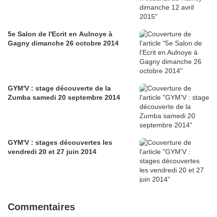
5e Salon de l'Ecrit en Aulnoye à
Gagny dimanche 26 octobre 2014
GYM'V : stage découverte de la
Zumba samedi 20 septembre 2014
GYM'V : stages découvertes les
vendredi 20 et 27 juin 2014
Commentaires