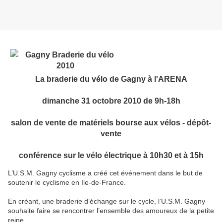
La braderie du vélo de Gagny à l'ARENA
dimanche 31 octobre 2010 de 9h-18h
salon de vente de matériels bourse aux vélos - dépôt-
vente
conférence sur le vélo électrique à 10h30 et à 15h
L’U.S.M. Gagny cyclisme a créé cet événement dans le but de
soutenir le cyclisme en Ile-de-France.
En créant, une braderie d’échange sur le cycle, l’U.S.M. Gagny
souhaite faire se rencontrer l’ensemble des amoureux de la petite
reine.