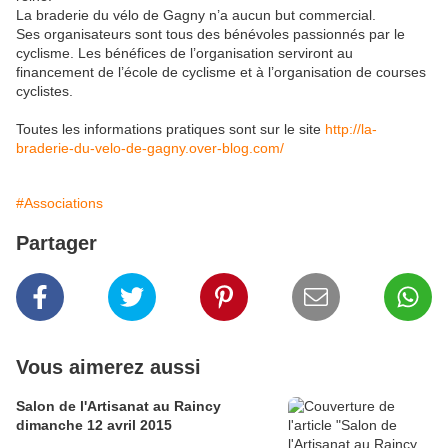
La braderie du vélo de Gagny n’a aucun but commercial.
Ses organisateurs sont tous des bénévoles passionnés par le
cyclisme. Les bénéfices de l’organisation serviront au
financement de l’école de cyclisme et à l’organisation de courses
cyclistes.
Toutes les informations pratiques sont sur le site
http://la-
braderie-du-velo-de-gagny.over-blog.com/
#Associations
Partager
Vous aimerez aussi
Salon de l'Artisanat au Raincy
dimanche 12 avril 2015