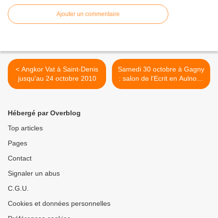
Ajouter un commentaire
< Angkor Vat à Saint-Denis
Samedi 30 octobre à Gagny
jusqu'au 24 octobre 2010
: salon de l'Ecrit en Aulnoye
>
Hébergé par Overblog
Top articles
Pages
Contact
Signaler un abus
C.G.U.
Cookies et données personnelles