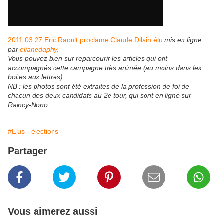
2011.03.27 Eric Raoult proclame Claude Dilain élu
mis en ligne
par
elianedaphy.
Vous pouvez bien sur reparcourir les articles qui ont
accompagnés cette campagne très animée (au moins dans les
boites aux lettres).
NB : les photos sont été extraites de la profession de foi de
chacun des deux candidats au 2e tour, qui sont en ligne sur
Raincy-Nono.
#Elus - élections
Partager
Vous aimerez aussi