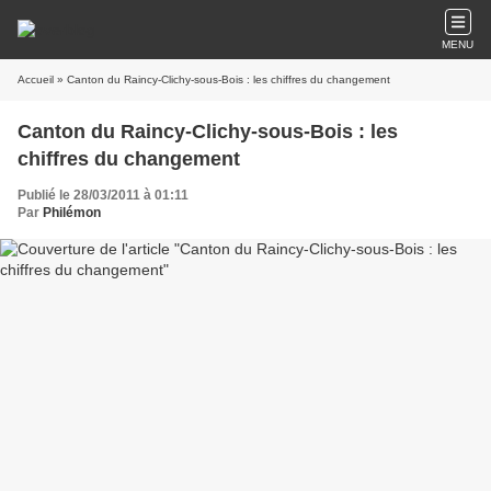
MENU
Accueil
» Canton du Raincy-Clichy-sous-Bois : les chiffres du changement
Canton du Raincy-Clichy-sous-Bois : les
chiffres du changement
Publié le 28/03/2011 à 01:11
Par
Philémon