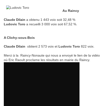
Au Raincy
Claude Dilain
a obtenu 1 443 voix soit 32,48 %
Ludovic Toro
a recueilli 3 000 voix soit 67,52 %.
A Clichy-sous-Bois
Claude Dilain
obtient 2 573 voix et
Ludovic Toro
822 voix.
Merci à la Raincy-Nonaute qui nous a envoyé le lien de la vidéo
où Eric Raoult proclame les résultats en mairie du Raincy.