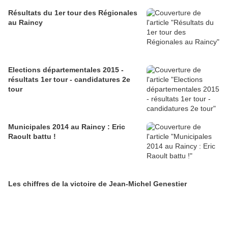
Résultats du 1er tour des Régionales
au Raincy
Elections départementales 2015 -
résultats 1er tour - candidatures 2e
tour
Municipales 2014 au Raincy : Eric
Raoult battu !
Les chiffres de la victoire de Jean-Michel Genestier