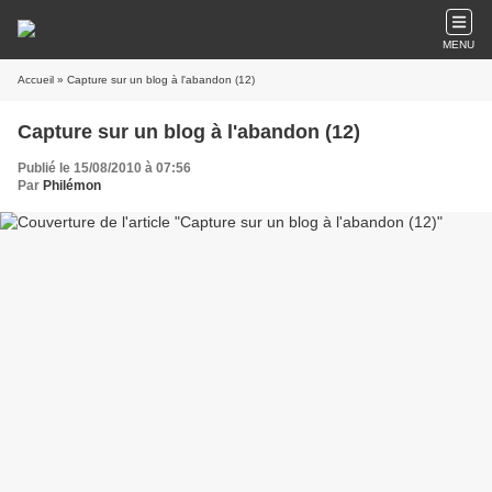
MENU
Accueil
» Capture sur un blog à l'abandon (12)
Capture sur un blog à l'abandon (12)
Publié le 15/08/2010 à 07:56
Par
Philémon