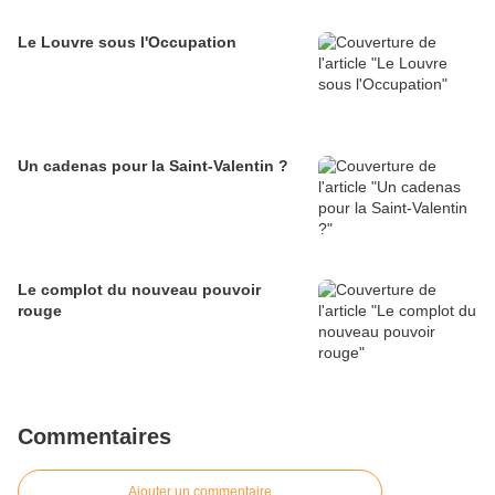
Le Louvre sous l'Occupation
Un cadenas pour la Saint-Valentin ?
Le complot du nouveau pouvoir
rouge
Commentaires
Ajouter un commentaire